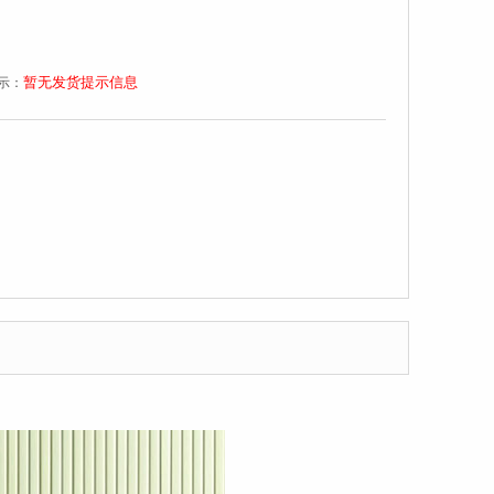
暂无发货提示信息
示：