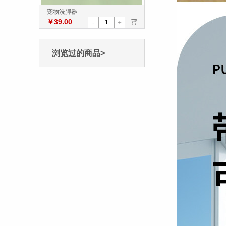
宠物洗脚器
￥39.00
>
-
+
浏览过的商品>