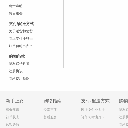
免责声明
售后服务
支付/配送方式
关于送货和验货
网上支付小贴士
订单何时出库？
购物条款
隐私保护政策
注册协议
网站使用条款
新手上路
购物指南
支付/配送方式
购物
积分奖励
免责声明
网上支付小贴士
隐私
订单状态
售后服务
订单何时出库？
注册
顾客必读
网站